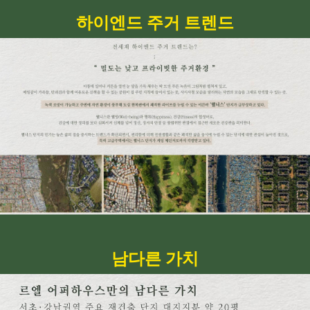
하이엔드 주거 트렌드
남다른 가치