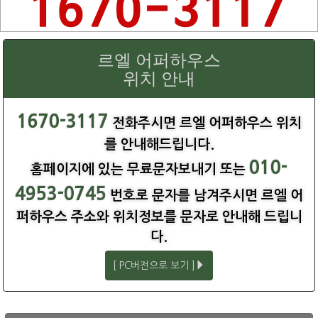
르엘 어퍼하우스
위치 안내
1670-3117
전화주시면 르엘 어퍼하우스 위치
를 안내해드립니다.
010-
홈페이지에 있는 무료문자보내기 또는
4953-0745
번호로 문자를 남겨주시면 르엘 어
퍼하우스 주소와 위치정보를 문자로 안내해 드립니
다.
[ PC버전으로 보기 ]