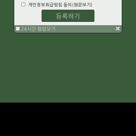
개인정보취급방침 동의
(원문보기)
등록하기
24시간 팝업닫기