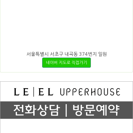
서울특별시 서초구 내곡동 374번지 일원
네이버 지도로 직접가기