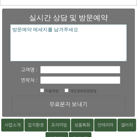
실시간 상담 및 방문예약
고객명 :
연락처 :
이용약관
개인정보취급방침
무료문자 보내기
사업소개
입지환경
프리미엄
상품특화
인테리어
갤러리