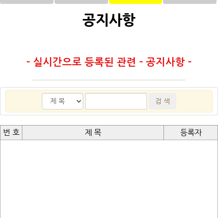
공지사항
- 실시간으로 등록된 관련 - 공지사항 -
번 호
제 목
등록자