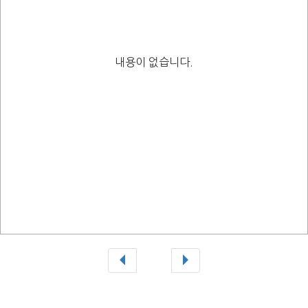
내용이 없습니다.