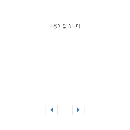
내용이 없습니다.