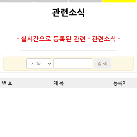
관련소식
- 실시간으로 등록된 관련 - 관련소식 -
번 호
제 목
등록자